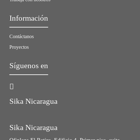
Información
Contáctanos
Proyectos
Síguenos en
Sika Nicaragua
Sika Nicaragua