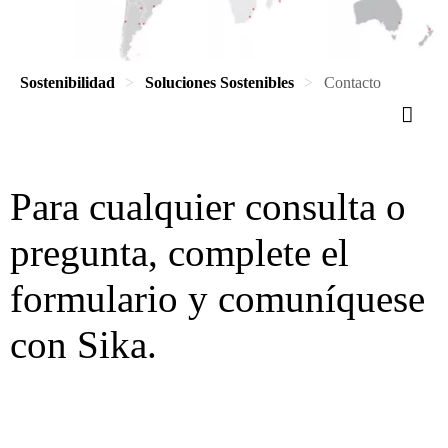
Sostenibilidad
Soluciones Sostenibles
Contacto
Para cualquier consulta o
pregunta, complete el
formulario y comuníquese
con Sika.