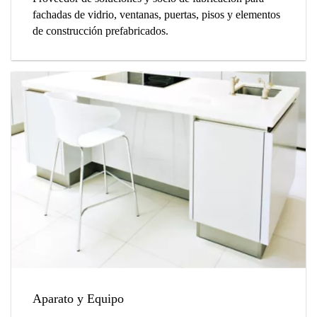
fachadas de vidrio, ventanas, puertas, pisos y elementos
de construcción prefabricados.
Aparato y Equipo