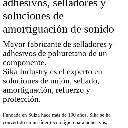
adhesivos, selladores y
soluciones de
amortiguación de sonido
Mayor fabricante de selladores y
adhesivos de poliuretano de un
componente.
Sika Industry es el experto en
soluciones de unión, sellado,
amortiguación, refuerzo y
protección.
Fundada en Suiza hace más de 100 años, Sika se ha
convertido en un líder tecnológico para adhesivos,