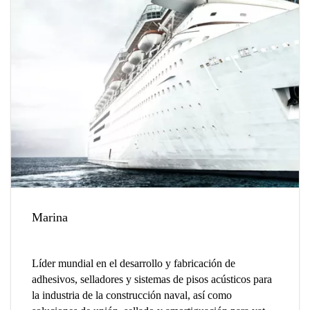
Marina
Líder mundial en el desarrollo y fabricación de
adhesivos, selladores y sistemas de pisos acústicos para
la industria de la construcción naval, así como