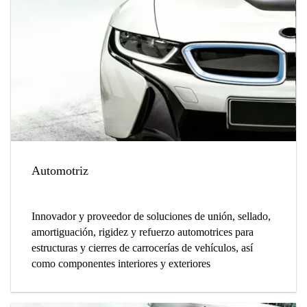
Automotriz
Innovador y proveedor de soluciones de unión, sellado,
amortiguación, rigidez y refuerzo automotrices para
estructuras y cierres de carrocerías de vehículos, así
como componentes interiores y exteriores