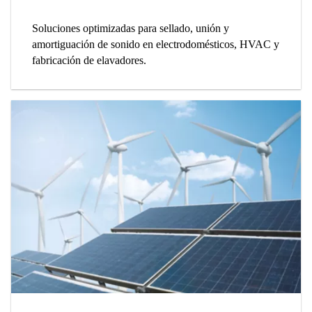
Soluciones optimizadas para sellado, unión y
amortiguación de sonido en electrodomésticos, HVAC y
fabricación de elavadores.