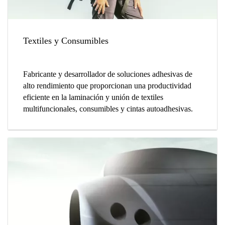
Textiles y Consumibles
Fabricante y desarrollador de soluciones adhesivas de
alto rendimiento que proporcionan una productividad
eficiente en la laminación y unión de textiles
multifuncionales, consumibles y cintas autoadhesivas.