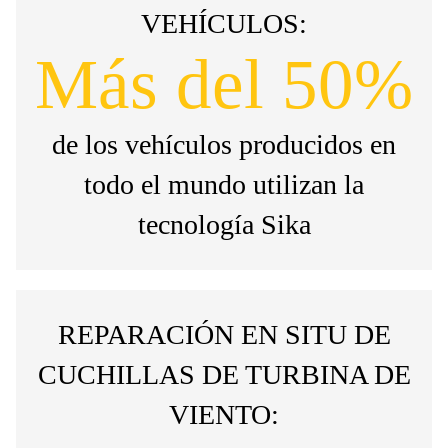
VEHÍCULOS:
Más del 50%
de los vehículos producidos en
todo el mundo utilizan la
tecnología Sika
REPARACIÓN EN SITU DE
CUCHILLAS DE TURBINA DE
VIENTO: