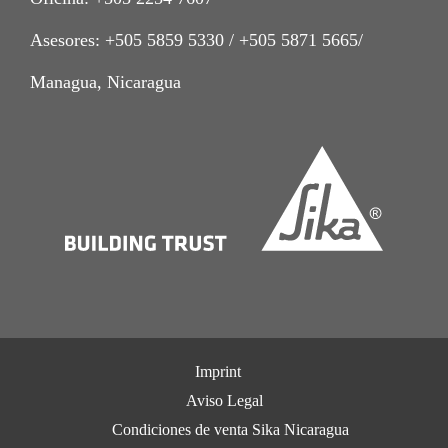
Asesores: +505 5859 5330 / +505 5871 5665/
Managua, Nicaragua
Imprint
Aviso Legal
Condiciones de venta Sika Nicaragua