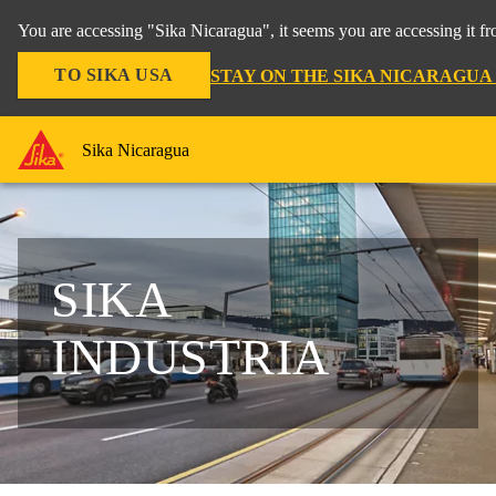
You are accessing "Sika Nicaragua", it seems you are accessing it f
TO SIKA USA
STAY ON THE SIKA NICARAGUA
Sika Nicaragua
SIKA
INDUSTRIA