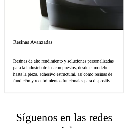
Resinas Avanzadas
Resinas de alto rendimiento y soluciones personalizadas
para la industria de los compuestos, desde el modelo
hasta la pieza, adhesivo estructural, así como resinas de
fundición y recubrimientos funcionales para dispositivos
electrónicos y filtros industriales.
Síguenos en las redes