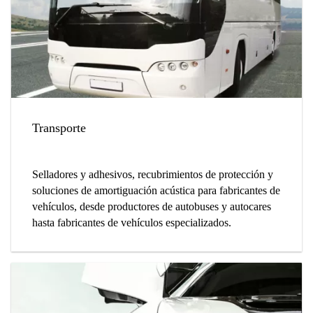
Transporte
Selladores y adhesivos, recubrimientos de protección y
soluciones de amortiguación acústica para fabricantes de
vehículos, desde productores de autobuses y autocares
hasta fabricantes de vehículos especializados.