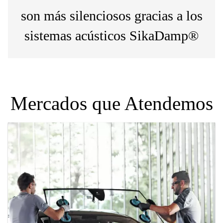
son más silenciosos gracias a los
sistemas acústicos SikaDamp®
Mercados que Atendemos