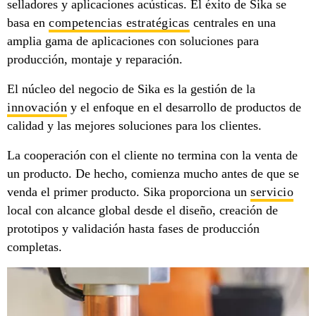
selladores y aplicaciones acústicas. El éxito de Sika se
basa en
competencias estratégicas
centrales en una
amplia gama de aplicaciones con soluciones para
producción, montaje y reparación.
El núcleo del negocio de Sika es la gestión de la
innovación
y el enfoque en el desarrollo de productos de
calidad y las mejores soluciones para los clientes.
La cooperación con el cliente no termina con la venta de
un producto. De hecho, comienza mucho antes de que se
venda el primer producto. Sika proporciona un
servicio
local con alcance global desde el diseño, creación de
prototipos y validación hasta fases de producción
completas.