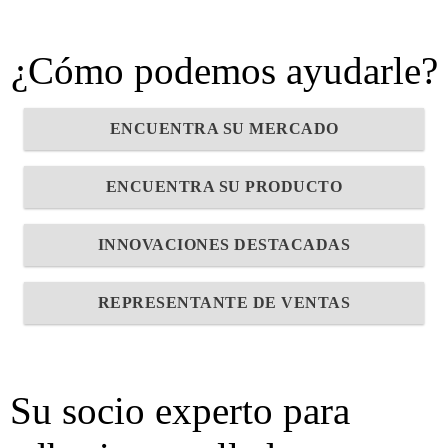
¿Cómo podemos ayudarle?
ENCUENTRA SU MERCADO
ENCUENTRA SU PRODUCTO
INNOVACIONES DESTACADAS
REPRESENTANTE DE VENTAS
Su socio experto para