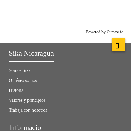
Powered by Curator.io
Sika Nicaragua
Somos Sika
Quiénes somos
Historia
Valores y principios
Trabaja con nosotros
Información