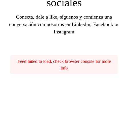
sociales
Conecta, dale a like, síguenos y comienza una
conversación con nosotros en Linkedin, Facebook or
Instagram
Feed failed to load, check browser console for more
info