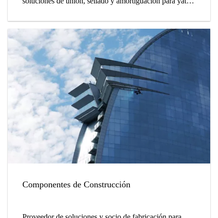
soluciones de unión, sellado y amortiguación para yates
y veleros.
Componentes de Construcción
Proveedor de soluciones y socio de fabricación para