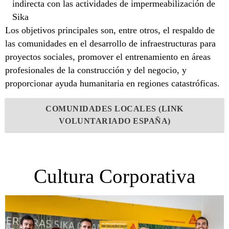
indirecta con las actividades de impermeabilización de
Sika
Los objetivos principales son, entre otros, el respaldo de
las comunidades en el desarrollo de infraestructuras para
proyectos sociales, promover el entrenamiento en áreas
profesionales de la construcción y del negocio, y
proporcionar ayuda humanitaria en regiones catastróficas.
COMUNIDADES LOCALES (LINK
VOLUNTARIADO ESPAÑA)
Cultura Corporativa