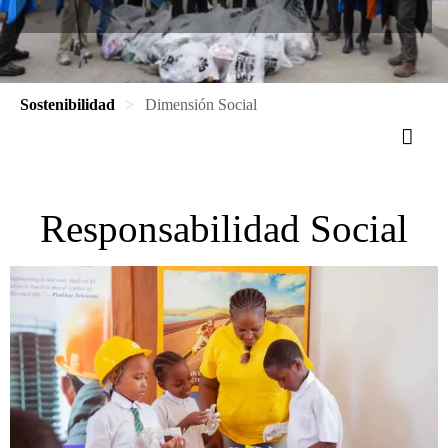
Sostenibilidad
Dimensión Social
Responsabilidad Social