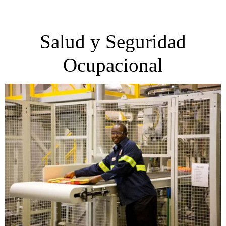
Salud y Seguridad
Ocupacional