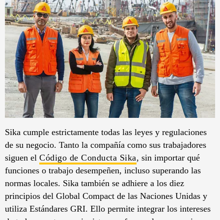
Sika cumple estrictamente todas las leyes y regulaciones
de su negocio. Tanto la compañía como sus trabajadores
siguen el
Código de Conducta Sika
, sin importar qué
funciones o trabajo desempeñen, incluso superando las
normas locales. Sika también se adhiere a los diez
principios del Global Compact de las Naciones Unidas y
utiliza Estándares GRI. Ello permite integrar los intereses