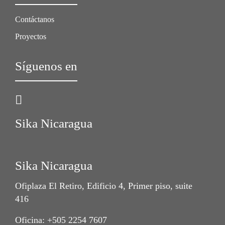
Contáctanos
Proyectos
Síguenos en
Sika Nicaragua
Sika Nicaragua
Ofiplaza El Retiro, Edificio 4, Primer piso, suite
416
Oficina: +505 2254 7607