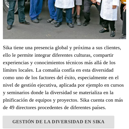
Sika tiene una presencia global y próxima a sus clientes,
ello le permite integrar diferentes culturas, compartir
experiencias y conocimientos técnicos más allá de los
límites locales. La comañía confía en esta diversidad
como uno de los factores del éxito, especialmente en el
nivel de gestión ejecutiva, aplicada por ejemplo en cursos
y seminarios donde la diversidad se materializa en la
plnificación de equipos y proyectos. Sika cuenta con más
de 49 directores procedentes de diferentes países.
GESTIÓN DE LA DIVERSIDAD EN SIKA