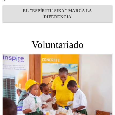
EL "ESPÍRITU SIKA" MARCA LA
DIFERENCIA
Voluntariado