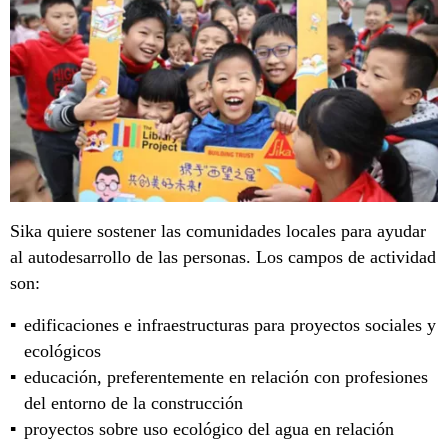
Sika quiere sostener las comunidades locales para ayudar
al autodesarrollo de las personas. Los campos de actividad
son:
edificaciones e infraestructuras para proyectos sociales y
ecológicos
educación, preferentemente en relación con profesiones
del entorno de la construcción
proyectos sobre uso ecológico del agua en relación