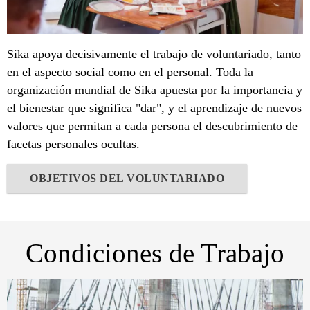
Sika apoya decisivamente el trabajo de voluntariado, tanto
en el aspecto social como en el personal. Toda la
organización mundial de Sika apuesta por la importancia y
el bienestar que significa "dar", y el aprendizaje de nuevos
valores que permitan a cada persona el descubrimiento de
facetas personales ocultas.
OBJETIVOS DEL VOLUNTARIADO
Condiciones de Trabajo