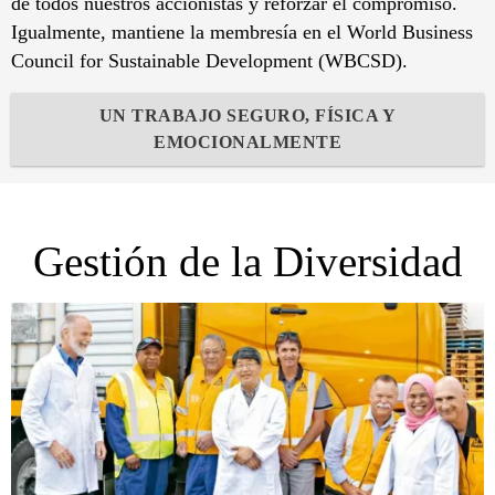
de todos nuestros accionistas y reforzar el compromiso.
Igualmente, mantiene la membresía en el World Business
Council for Sustainable Development (WBCSD).
UN TRABAJO SEGURO, FÍSICA Y
EMOCIONALMENTE
Gestión de la Diversidad