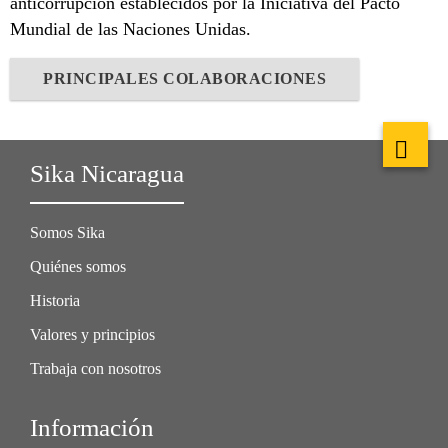
anticorrupción establecidos por la Iniciativa del Pacto
Mundial de las Naciones Unidas.
PRINCIPALES COLABORACIONES
Sika Nicaragua
Somos Sika
Quiénes somos
Historia
Valores y principios
Trabaja con nosotros
Información