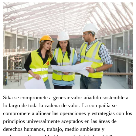
Sika se compromete a generar valor añadido sostenible a
lo largo de toda la cadena de valor. La compañía se
compromete a alinear las operaciones y estrategias con los
principios universalmente aceptados en las áreas de
derechos humanos, trabajo, medio ambiente y