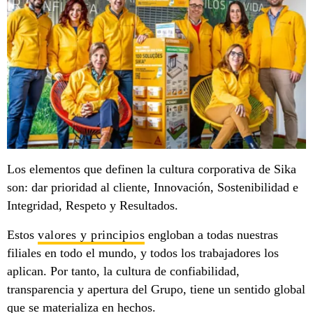
Los elementos que definen la cultura corporativa de Sika
son: dar prioridad al cliente, Innovación, Sostenibilidad e
Integridad, Respeto y Resultados.
Estos
valores y principios
engloban a todas nuestras
filiales en todo el mundo, y todos los trabajadores los
aplican. Por tanto, la cultura de confiabilidad,
transparencia y apertura del Grupo, tiene un sentido global
que se materializa en hechos.