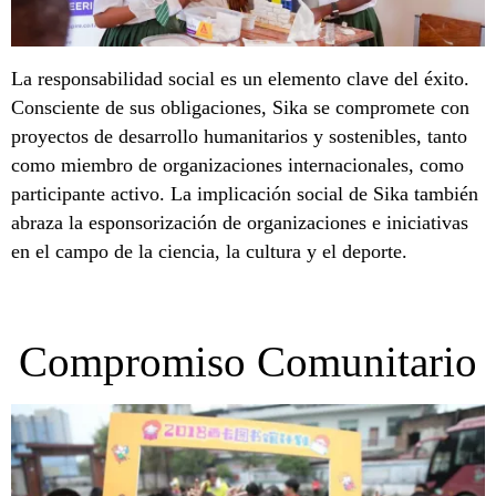
La responsabilidad social es un elemento clave del éxito.
Consciente de sus obligaciones, Sika se compromete con
proyectos de desarrollo humanitarios y sostenibles, tanto
como miembro de organizaciones internacionales, como
participante activo. La implicación social de Sika también
abraza la esponsorización de organizaciones e iniciativas
en el campo de la ciencia, la cultura y el deporte.
Compromiso Comunitario