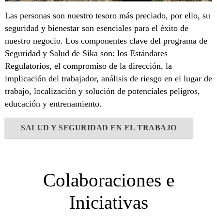
Las personas son nuestro tesoro más preciado, por ello, su
seguridad y bienestar son esenciales para el éxito de
nuestro negocio. Los componentes clave del programa de
Seguridad y Salud de Sika son: los Estándares
Regulatorios, el compromiso de la dirección, la
implicación del trabajador, análisis de riesgo en el lugar de
trabajo, localización y solución de potenciales peligros,
educación y entrenamiento.
SALUD Y SEGURIDAD EN EL TRABAJO
Colaboraciones e
Iniciativas