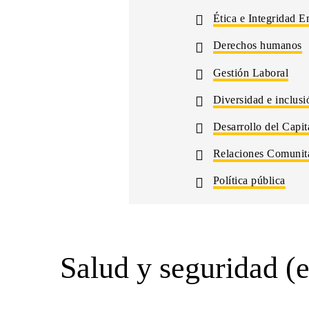
Ética e Integridad E
Derechos humanos
Gestión Laboral
Diversidad e inclusi
Desarrollo del Capi
Relaciones Comunit
Política pública
Salud y seguridad (e