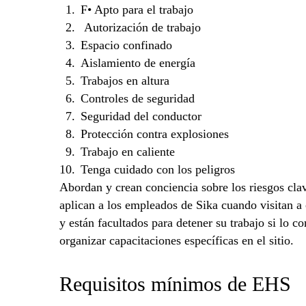
F• Apto para el trabajo
Autorización de trabajo
Espacio confinado
Aislamiento de energía
Trabajos en altura
Controles de seguridad
Seguridad del conductor
Protección contra explosiones
Trabajo en caliente
Tenga cuidado con los peligros
Abordan y crean conciencia sobre los riesgos clave
aplican a los empleados de Sika cuando visitan a 
y están facultados para detener su trabajo si lo 
organizar capacitaciones específicas en el sitio.
Requisitos mínimos de EHS