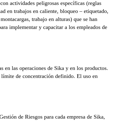
on actividades peligrosas específicas (reglas
dad en trabajos en caliente, bloqueo – etiquetado,
 montacargas, trabajo en alturas) que se han
para implementar y capacitar a los empleados de
s en las operaciones de Sika y en los productos.
 límite de concentración definido. El uso en
y Gestión de Riesgos para cada empresa de Sika,