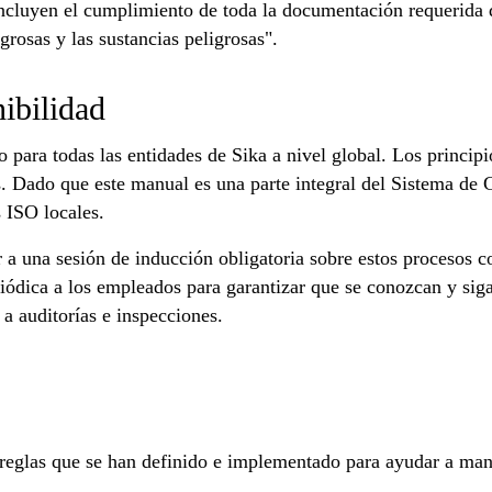
incluyen el cumplimiento de toda la documentación requerida 
grosas y las sustancias peligrosas".
ibilidad
 para todas las entidades de Sika a nivel global. Los principi
s. Dado que este manual es una parte integral del Sistema de 
 ISO locales.
 a una sesión de inducción obligatoria sobre estos procesos 
riódica a los empleados para garantizar que se conozcan y sig
 a auditorías e inspecciones.
 reglas que se han definido e implementado para ayudar a mant