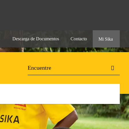
Descarga de Documentos
Contacto
Mi Sika