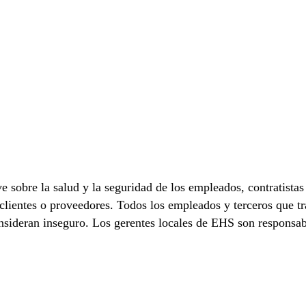
 sobre la salud y la seguridad de los empleados, contratistas 
clientes o proveedores. Todos los empleados y terceros que tr
consideran inseguro. Los gerentes locales de EHS son responsab