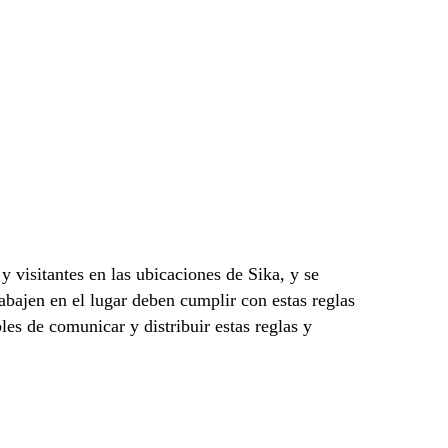
y visitantes en las ubicaciones de Sika, y se
abajen en el lugar deben cumplir con estas reglas
les de comunicar y distribuir estas reglas y