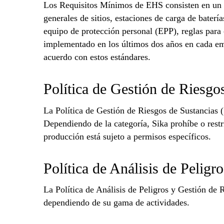
Los Requisitos Mínimos de EHS consisten en un co
generales de sitios, estaciones de carga de baterí
equipo de protección personal (EPP), reglas para c
implementado en los últimos dos años en cada em
acuerdo con estos estándares.
Política de Gestión de Riesg
La Política de Gestión de Riesgos de Sustancias (
Dependiendo de la categoría, Sika prohíbe o restr
producción está sujeto a permisos específicos.
Política de Análisis de Peligr
La Política de Análisis de Peligros y Gestión de
dependiendo de su gama de actividades.