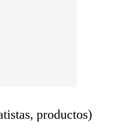
tistas, productos)