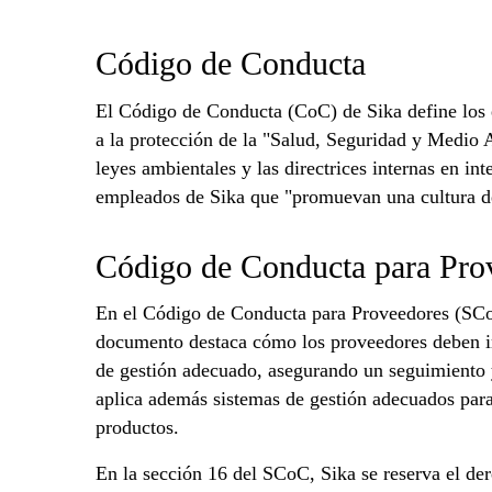
Código de Conducta
El Código de Conducta (CoC) de Sika define los 
a la protección de la "Salud, Seguridad y Medio A
leyes ambientales y las directrices internas en in
empleados de Sika que "promuevan una cultura de
Código de Conducta para Pro
En el Código de Conducta para Proveedores (SCoC)
documento destaca cómo los proveedores deben im
de gestión adecuado, asegurando un seguimiento y
aplica además sistemas de gestión adecuados para 
productos.
En la sección 16 del SCoC, Sika se reserva el der