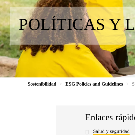
POLÍTICAS Y 
Sostenibilidad
ESG Policies and Guidelines
S
Enlaces rápido
Salud y seguridad