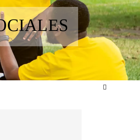
OCIALES