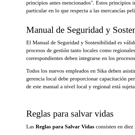
principios antes mencionados". Estos principios 
particular en lo que respecta a las mercancías peli
Manual de Seguridad y Sosten
El Manual de Seguridad y Sostenibilidad es válido
procesos de gestión tanto locales como regionale
correspondientes deben integrarse en los procesos
Todos los nuevos empleados en Sika deben asistir
gerencia local debe proporcionar capacitación pe
de este manual a nivel local y regional está sujeta
Reglas para salvar vidas
Las
Reglas para Salvar Vidas
consisten en diez