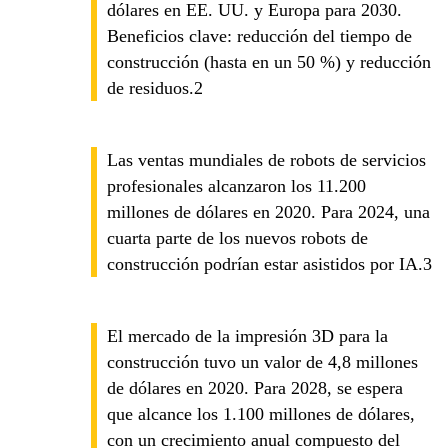
dólares en EE. UU. y Europa para 2030.
Beneficios clave: reducción del tiempo de
construcción (hasta en un 50 %) y reducción
de residuos.2
Las ventas mundiales de robots de servicios
profesionales alcanzaron los 11.200
millones de dólares en 2020. Para 2024, una
cuarta parte de los nuevos robots de
construcción podrían estar asistidos por IA.3
El mercado de la impresión 3D para la
construcción tuvo un valor de 4,8 millones
de dólares en 2020. Para 2028, se espera
que alcance los 1.100 millones de dólares,
con un crecimiento anual compuesto del