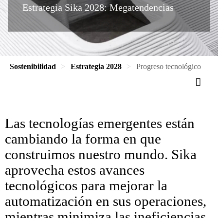
Estrategia Sika 2028: Megatendencias
Sostenibilidad
Estrategia 2028
Progreso tecnológico
Las tecnologías emergentes están
cambiando la forma en que
construimos nuestro mundo. Sika
aprovecha estos avances
tecnológicos para mejorar la
automatización en sus operaciones,
mientras minimiza las ineficiencias,