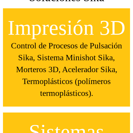
Impresión 3D
Control de Procesos de Pulsación
Sika, Sistema Minishot Sika,
Morteros 3D, Acelerador Sika,
Termoplásticos (polímeros
termoplásticos).
Sistemas