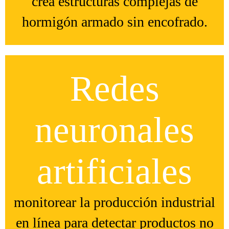
crea estructuras complejas de
hormigón armado sin encofrado.
Redes
neuronales
artificiales
monitorear la producción industrial
en línea para detectar productos no