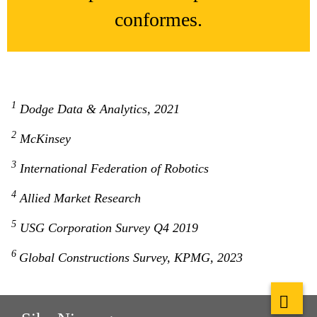
conformes.
1
Dodge Data & Analytics, 2021
2
McKinsey
3
International Federation of Robotics
4
Allied Market Research
5
USG Corporation Survey Q4 2019
6
Global Constructions Survey, KPMG, 2023