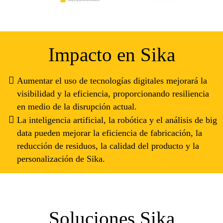
Impacto en Sika
Aumentar el uso de tecnologías digitales mejorará la
visibilidad y la eficiencia, proporcionando resiliencia
en medio de la disrupción actual.
La inteligencia artificial, la robótica y el análisis de big
data pueden mejorar la eficiencia de fabricación, la
reducción de residuos, la calidad del producto y la
personalización de Sika.
Soluciones Sika