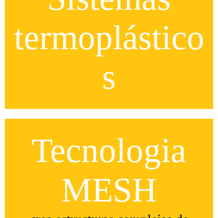
termoplástico
s
Tecnologia
MESH