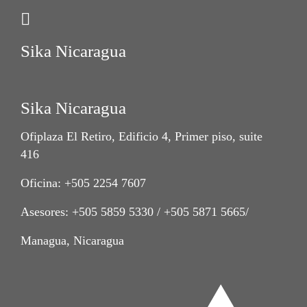
Sika Nicaragua
Sika Nicaragua
Ofiplaza El Retiro, Edificio 4, Primer piso, suite
416
Oficina: +505 2254 7607
Asesores: +505 5859 5330 / +505 5871 5665/
Managua, Nicaragua