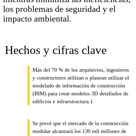
los problemas de seguridad y el
impacto ambiental.
Hechos y cifras clave
Más del 70 % de los arquitectos, ingenieros
y constructores utilizan o planean utilizar el
modelado de información de construcción
(BIM) para crear modelos 3D detallados de
edificios e infraestructura.1
Se prevé que el mercado de la construcción
modular alcanzará los 130 mil millones de