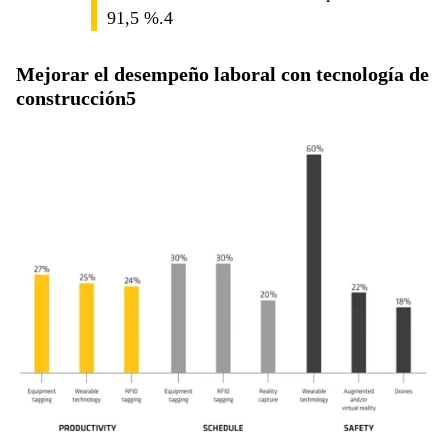
91,5 %.4
Mejorar el desempeño laboral con tecnología de
construcción5