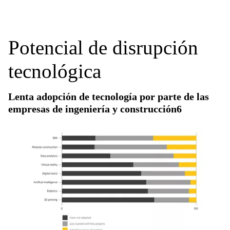
Potencial de disrupción
tecnológica
Lenta adopción de tecnología por parte de las
empresas de ingeniería y construcción6