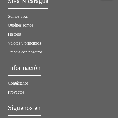
Sika Nicaragua
Somos Sika
Quiénes somos
Historia
Valores y principios
Trabaja con nosotros
Información
Contáctanos
Proyectos
Síguenos en