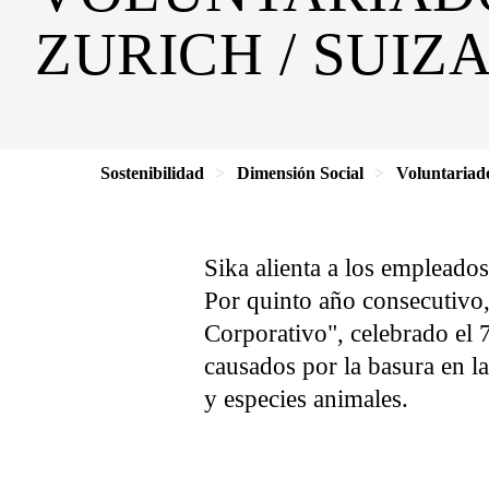
ZURICH / SUIZ
Sostenibilidad
Dimensión Social
Voluntariad
Sika alienta a los empleado
Por quinto año consecutivo,
Corporativo", celebrado el 7
causados ​​por la basura en 
y especies animales.