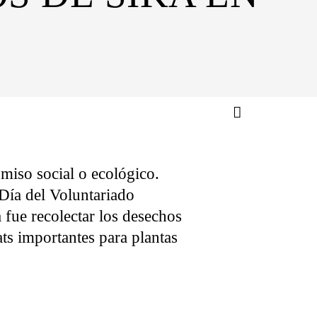
miso social o ecológico.
Día del Voluntariado
 fue recolectar los desechos
ats importantes para plantas