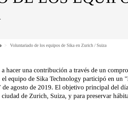
A
o
Voluntariado de los equipos de Sika en Zurich / Suiza
s a hacer una contribución a través de un compro
 el equipo de Sika Technology participó en un "
 de agosto de 2019. El objetivo principal del día
la ciudad de Zurich, Suiza, y para preservar hábit