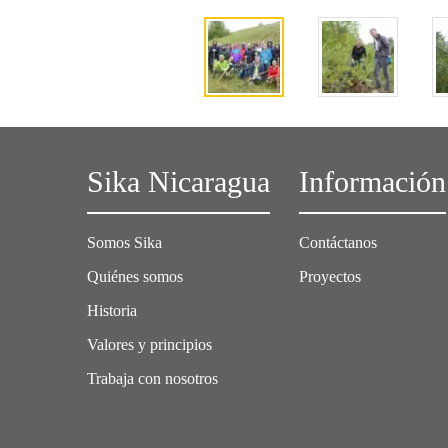
Sika Nicaragua
Información
Somos Sika
Contáctanos
Quiénes somos
Proyectos
Historia
Valores y principios
Trabaja con nosotros