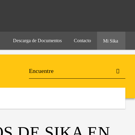
Descarga de Documentos
Contacto
Mi Sika
S DE SIKA EN