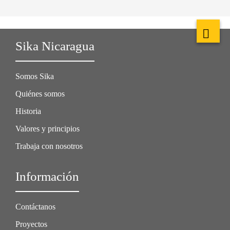
Sika Nicaragua
Somos Sika
Quiénes somos
Historia
Valores y principios
Trabaja con nosotros
Información
Contáctanos
Proyectos