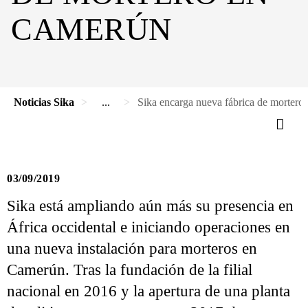
CAMERÚN
Noticias Sika
...
Sika encarga nueva fábrica de morter
03/09/2019
Sika está ampliando aún más su presencia en
África occidental e iniciando operaciones en
una nueva instalación para morteros en
Camerún. Tras la fundación de la filial
nacional en 2016 y la apertura de una planta