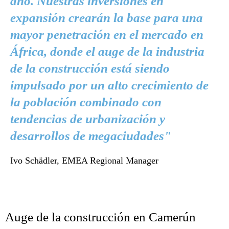
año. Nuestras inversiones en
expansión crearán la base para una
mayor penetración en el mercado en
África, donde el auge de la industria
de la construcción está siendo
impulsado por un alto crecimiento de
la población combinado con
tendencias de urbanización y
desarrollos de megaciudades"
Ivo Schädler, EMEA Regional Manager
Auge de la construcción en Camerún