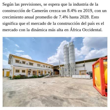
Según las previsiones, se espera que la industria de la
construcción de Camerún crezca un 8.4% en 2019, con un
crecimiento anual promedio de 7.4% hasta 2028. Esto
significa que el mercado de la construcción del país es el
mercado con la dinámica más alta en África Occidental.