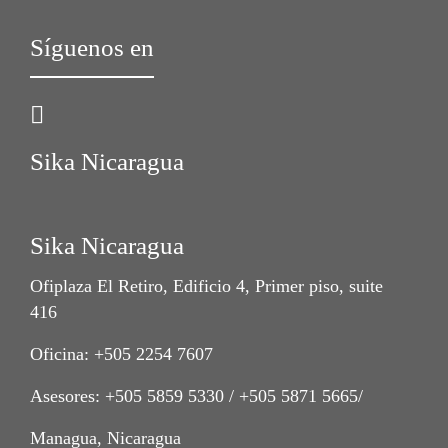
Síguenos en
Sika Nicaragua
Sika Nicaragua
Ofiplaza El Retiro, Edificio 4, Primer piso, suite
416
Oficina: +505 2254 7607
Asesores: +505 5859 5330 / +505 5871 5665/
Managua, Nicaragua