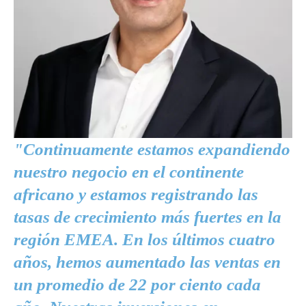
"Continuamente estamos expandiendo
nuestro negocio en el continente
africano y estamos registrando las
tasas de crecimiento más fuertes en la
región EMEA. En los últimos cuatro
años, hemos aumentado las ventas en
un promedio de 22 por ciento cada