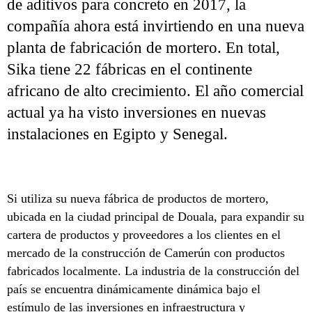
de aditivos para concreto en 2017, la
compañía ahora está invirtiendo en una nueva
planta de fabricación de mortero. En total,
Sika tiene 22 fábricas en el continente
africano de alto crecimiento. El año comercial
actual ya ha visto inversiones en nuevas
instalaciones en Egipto y Senegal.
Si utiliza su nueva fábrica de productos de mortero,
ubicada en la ciudad principal de Douala, para expandir su
cartera de productos y proveedores a los clientes en el
mercado de la construcción de Camerún con productos
fabricados localmente. La industria de la construcción del
país se encuentra dinámicamente dinámica bajo el
estímulo de las inversiones en infraestructura y