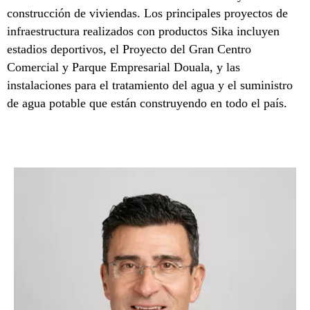
construcción de viviendas. Los principales proyectos de
infraestructura realizados con productos Sika incluyen
estadios deportivos, el Proyecto del Gran Centro
Comercial y Parque Empresarial Douala, y las
instalaciones para el tratamiento del agua y el suministro
de agua potable que están construyendo en todo el país.