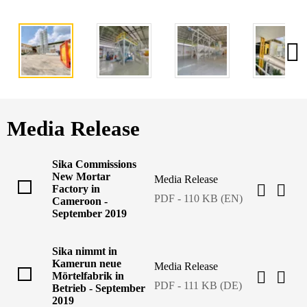
Media Release
Sika Commissions
New Mortar
Media Release
Factory in
PDF - 110 KB (EN)
Cameroon -
September 2019
Sika nimmt in
Kamerun neue
Media Release
Mörtelfabrik in
PDF - 111 KB (DE)
Betrieb - September
2019