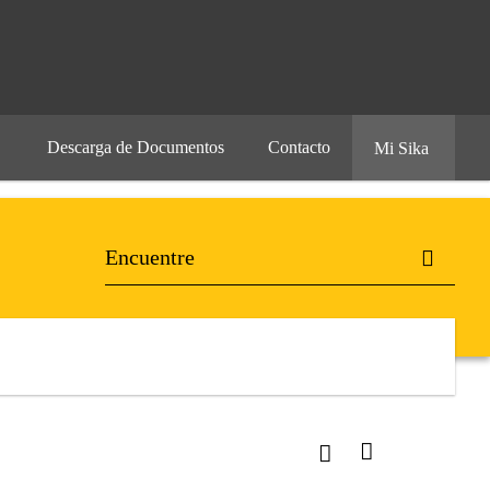
Descarga de Documentos
Contacto
Mi Sika