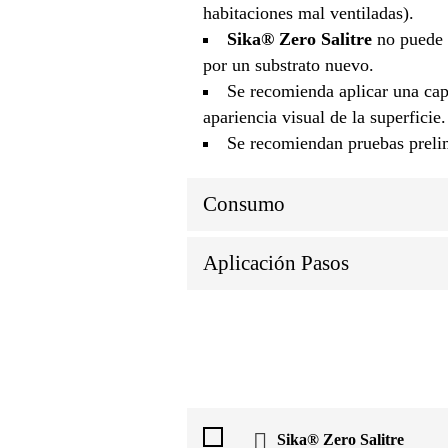
habitaciones mal ventiladas).
Sika® Zero Salitre
no puede s
por un substrato nuevo.
Se recomienda aplicar una cap
apariencia visual de la superficie.
Se recomiendan pruebas prelim
Consumo
Aplicación Pasos
Sika® Zero Salitre