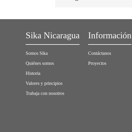
Sika Nicaragua
Información
Somos Sika
Contáctanos
Quiénes somos
Proyectos
Historia
Valores y principios
Trabaja con nosotros