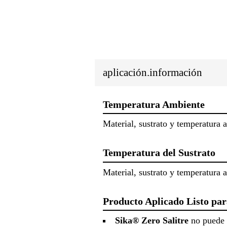
aplicación.información
Temperatura Ambiente
Material, sustrato y temperatura
Temperatura del Sustrato
Material, sustrato y temperatura 
Producto Aplicado Listo par
Sika® Zero Salitre
no puede p