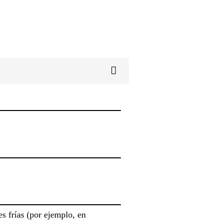
s frías (por ejemplo, en