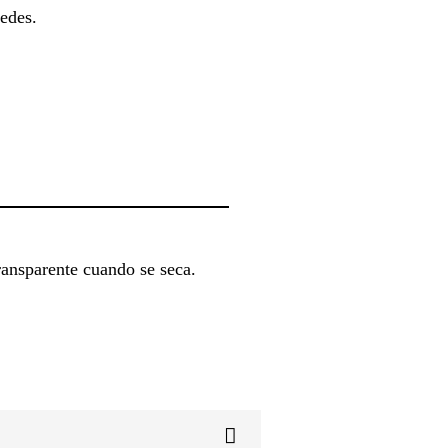
redes.
ansparente cuando se seca.