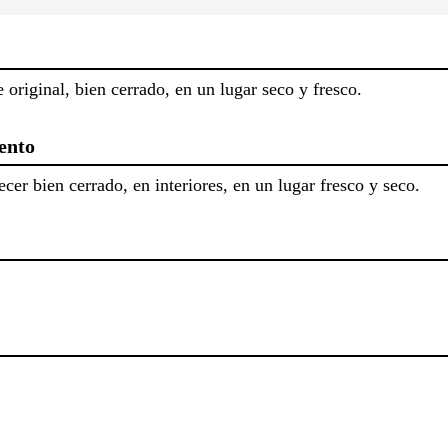
riginal, bien cerrado, en un lugar seco y fresco.
ento
er bien cerrado, en interiores, en un lugar fresco y seco.