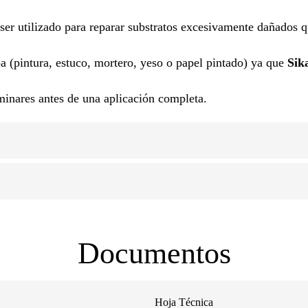
er utilizado para reparar substratos excesivamente dañados 
a (pintura, estuco, mortero, yeso o papel pintado) ya que
Sik
inares antes de una aplicación completa.
Documentos
Hoja Técnica