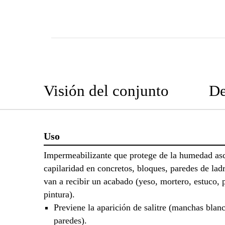
Visión del conjunto
De
Uso
Impermeabilizante que protege de la humedad as
capilaridad en concretos, bloques, paredes de ladri
van a recibir un acabado (yeso, mortero, estuco, 
pintura).
Previene la aparición de salitre (manchas blanc
paredes).