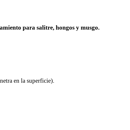
amiento para salitre, hongos y musgo.
etra en la superficie).