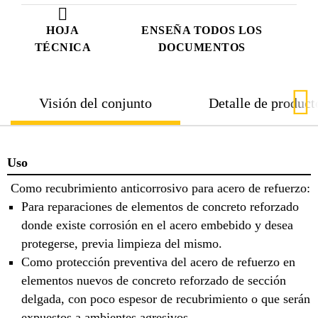
HOJA
ENSEÑA TODOS LOS
TÉCNICA
DOCUMENTOS
Visión del conjunto
Detalle de product
Uso
Como recubrimiento anticorrosivo para acero de refuerzo:
Para reparaciones de elementos de concreto reforzado
donde existe corrosión en el acero embebido y desea
protegerse, previa limpieza del mismo.
Como protección preventiva del acero de refuerzo en
elementos nuevos de concreto reforzado de sección
delgada, con poco espesor de recubrimiento o que serán
expuestos a ambientes agresivos.