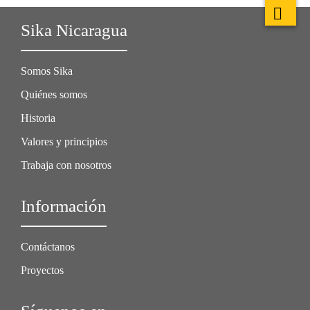
Sika Nicaragua
Somos Sika
Quiénes somos
Historia
Valores y principios
Trabaja con nosotros
Información
Contáctanos
Proyectos