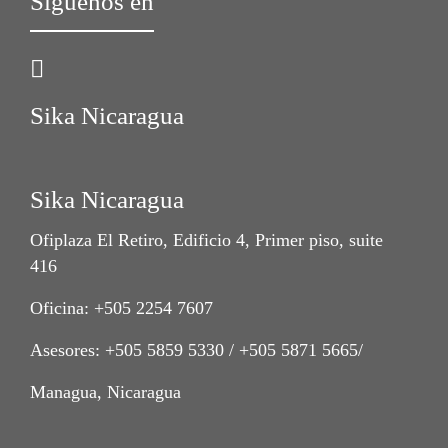
Síguenos en
Sika Nicaragua
Sika Nicaragua
Ofiplaza El Retiro, Edificio 4, Primer piso, suite
416
Oficina: +505 2254 7607
Asesores: +505 5859 5330 / +505 5871 5665/
Managua, Nicaragua