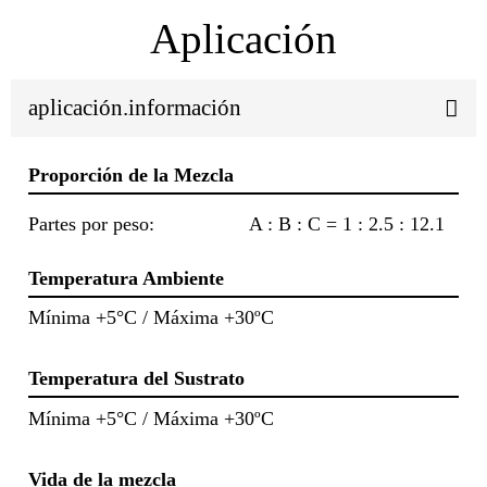
Aplicación
aplicación.información
Proporción de la Mezcla
Partes por peso:
A : B : C = 1 : 2.5 : 12.1
Temperatura Ambiente
Mínima +5°C / Máxima +30ºC
Temperatura del Sustrato
Mínima +5°C / Máxima +30ºC
Vida de la mezcla