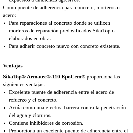
Como puente de adherencia para concreto, morteros o
acero:
Para reparaciones al concreto donde se utilicen
morteros de reparación predosificados SikaTop o
elaborados en obra.
Para adherir concreto nuevo con concreto existente.
Ventajas
SikaTop® Armatec®-110 EpoCem®
proporciona las
siguientes ventajas:
Excelente puente de adherencia entre el acero de
refuerzo y el concreto.
Actúa como una efectiva barrera contra la penetración
del agua y cloruros.
Contiene inhibidores de corrosión.
Proporciona un excelente puente de adherencia entre el