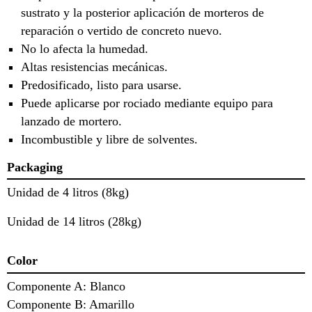
sustrato y la posterior aplicación de morteros de
reparación o vertido de concreto nuevo.
No lo afecta la humedad.
Altas resistencias mecánicas.
Predosificado, listo para usarse.
Puede aplicarse por rociado mediante equipo para
lanzado de mortero.
Incombustible y libre de solventes.
Packaging
Unidad de 4 litros (8kg)
Unidad de 14 litros (28kg)
Color
Componente A: Blanco
Componente B: Amarillo