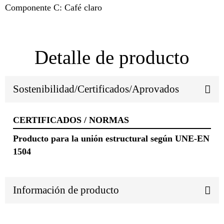
Componente C: Café claro
Detalle de producto
Sostenibilidad/Certificados/Aprovados
CERTIFICADOS / NORMAS
Producto para la unión estructural según UNE-EN
1504
Información de producto