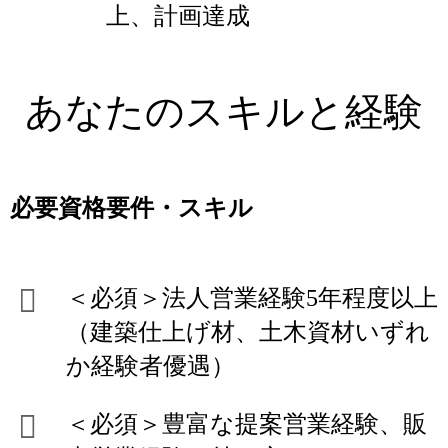
上、計画達成
あなたのスキルと経験
必要資格要件・スキル
＜必須＞法人営業経験5年程度以上
（建築仕上げ材、土木資材いずれ
か経験者優遇）
＜必須＞豊富な提案営業経験、販