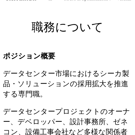
職務について
ポジション概要
データセンター市場におけるシーカ製
品・ソリューションの採用拡大を推進
する専門職。
データセンタープロジェクトのオーナ
ー、デベロッパー、設計事務所、ゼネ
コン、設備工事会社など多様な関係者