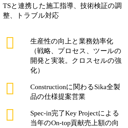
TSと連携した施工指導、技術検証の調
整、トラブル対応
生産性の向上と業務効率化
（戦略、プロセス、ツールの
開発と実装。クロスセルの強
化）
Constructionに関わるSika全製
品の仕様提案営業
Spec-in完了Key Projectによる
当年のOn-top貢献売上額の向