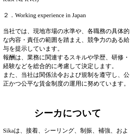
２．Working experience in Japan
当社では、現地市場の水準や、各職務の具体的
な内容・責任の範囲を踏まえ、競争力のある給
与を提示しています。
報酬は、業務に関連するスキルや学歴、研修・
経験などを総合的に考慮して決定します。
また、当社は関係法令および規制を遵守し、公
正かつ公平な賃金制度の運用に努めています。
シーカについて
Sikaは、接着、シーリング、制振、補強、およ