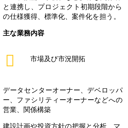
と連携し、プロジェクト初期段階から
の仕様獲得、標準化、案件化を担う。
主な業務内容
市場及び市況開拓
データセンターオーナー、デベロッパ
ー、ファシリティーオーナーなどへの
営業、関係構築
建設計画や投資方針の把握と分析、マ