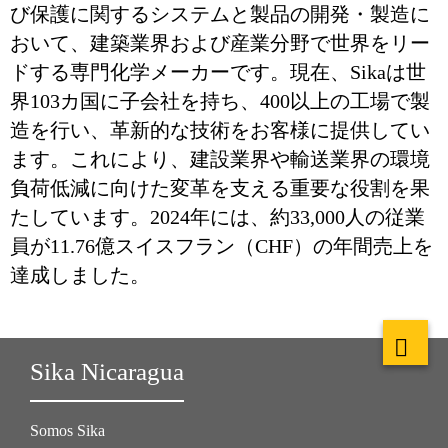
び保護に関するシステムと製品の開発・製造に
おいて、建築業界および産業分野で世界をリー
ドする専門化学メーカーです。現在、Sikaは世
界103カ国に子会社を持ち、400以上の工場で製
造を行い、革新的な技術をお客様に提供してい
ます。これにより、建設業界や輸送業界の環境
負荷低減に向けた変革を支える重要な役割を果
たしています。2024年には、約33,000人の従業
員が11.76億スイスフラン（CHF）の年間売上を
達成しました。
Sika Nicaragua
Somos Sika