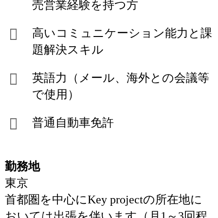
売営業経験を持つ方
高いコミュニケーション能力と課
題解決スキル
英語力（メール、海外との会議等
で使用）
普通自動車免許
勤務地
東京
首都圏を中心にKey projectの所在地に
おいては出張を伴います（月1～3回程