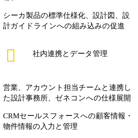
シーカ製品の標準仕様化、設計図、設
計ガイドラインへの組み込みの促進
社内連携とデータ管理
営業、アカウント担当チームと連携し
た設計事務所、ゼネコンへの仕様展開
CRMセールスフォースへの顧客情報・
物件情報の入力と管理