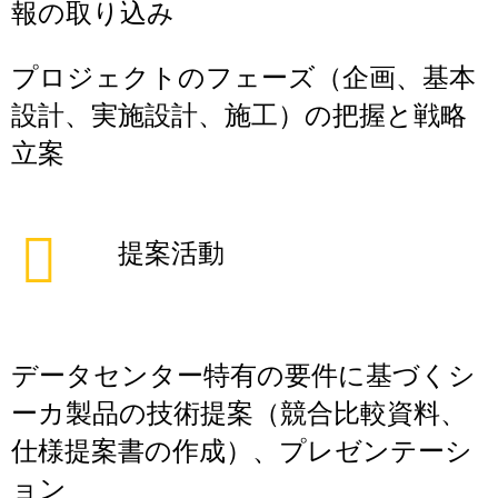
報の取り込み
プロジェクトのフェーズ（企画、基本
設計、実施設計、施工）の把握と戦略
立案
提案活動
データセンター特有の要件に基づくシ
ーカ製品の技術提案（競合比較資料、
仕様提案書の作成）、プレゼンテーシ
ョン