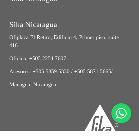
Sika Nicaragua
Ofiplaza El Retiro, Edificio 4, Primer piso, suite
416
Oficina: +505 2254 7607
Asesores: +505 5859 5330 / +505 5871 5665/
Managua, Nicaragua