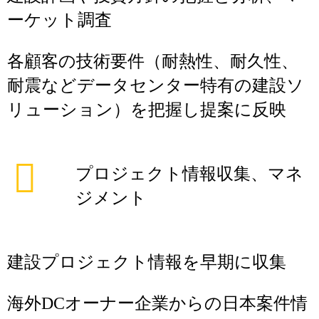
ーケット調査
各顧客の技術要件（耐熱性、耐久性、
耐震などデータセンター特有の建設ソ
リューション）を把握し提案に反映
プロジェクト情報収集、マネ
ジメント
建設プロジェクト情報を早期に収集
海外DCオーナー企業からの日本案件情