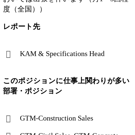
度（全国））
レポート先
KAM & Specifications Head
このポジションに仕事上関わりが多い
部署・ポジション
GTM-Construction Sales