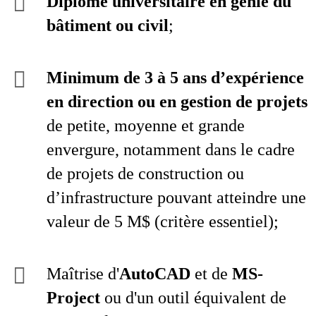
Diplôme universitaire en génie du
bâtiment ou civil
;
Minimum de 3 à 5 ans d’expérience
en direction ou en gestion de projets
de petite, moyenne et grande
envergure, notamment dans le cadre
de projets de construction ou
d’infrastructure pouvant atteindre une
valeur de 5 M$ (critère essentiel);
Maîtrise d'
AutoCAD
et de
MS-
Project
ou d'un outil équivalent de