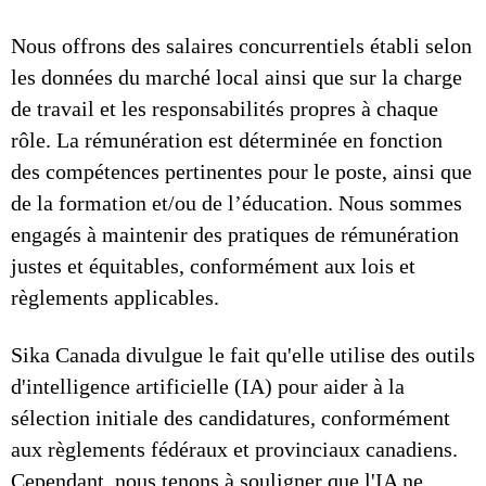
Nous offrons des salaires concurrentiels établi selon
les données du marché local ainsi que sur la charge
de travail et les responsabilités propres à chaque
rôle. La rémunération est déterminée en fonction
des compétences pertinentes pour le poste, ainsi que
de la formation et/ou de l’éducation. Nous sommes
engagés à maintenir des pratiques de rémunération
justes et équitables, conformément aux lois et
règlements applicables.
Sika Canada divulgue le fait qu'elle utilise des outils
d'intelligence artificielle (IA) pour aider à la
sélection initiale des candidatures, conformément
aux règlements fédéraux et provinciaux canadiens.
Cependant, nous tenons à souligner que l'IA ne