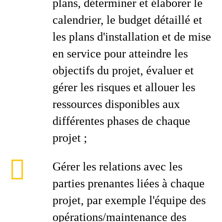
plans, déterminer et élaborer le
calendrier, le budget détaillé et
les plans d'installation et de mise
en service pour atteindre les
objectifs du projet, évaluer et
gérer les risques et allouer les
ressources disponibles aux
différentes phases de chaque
projet ;
Gérer les relations avec les
parties prenantes liées à chaque
projet, par exemple l'équipe des
opérations/maintenance des