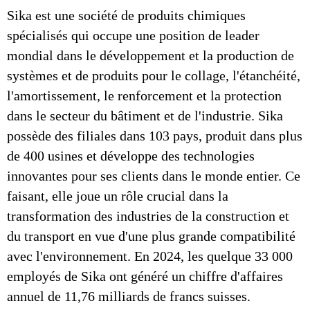
Sika est une société de produits chimiques
spécialisés qui occupe une position de leader
mondial dans le développement et la production de
systèmes et de produits pour le collage, l'étanchéité,
l'amortissement, le renforcement et la protection
dans le secteur du bâtiment et de l'industrie. Sika
possède des filiales dans 103 pays, produit dans plus
de 400 usines et développe des technologies
innovantes pour ses clients dans le monde entier. Ce
faisant, elle joue un rôle crucial dans la
transformation des industries de la construction et
du transport en vue d'une plus grande compatibilité
avec l'environnement. En 2024, les quelque 33 000
employés de Sika ont généré un chiffre d'affaires
annuel de 11,76 milliards de francs suisses.