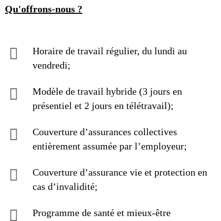
Qu'offrons-nous ?
Horaire de travail régulier, du lundi au
vendredi;
Modèle de travail hybride (3 jours en
présentiel et 2 jours en télétravail);
Couverture d’assurances collectives
entièrement assumée par l’employeur;
Couverture d’assurance vie et protection en
cas d’invalidité;
Programme de santé et mieux-être