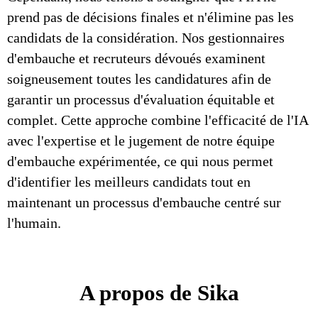
prend pas de décisions finales et n'élimine pas les
candidats de la considération. Nos gestionnaires
d'embauche et recruteurs dévoués examinent
soigneusement toutes les candidatures afin de
garantir un processus d'évaluation équitable et
complet. Cette approche combine l'efficacité de l'IA
avec l'expertise et le jugement de notre équipe
d'embauche expérimentée, ce qui nous permet
d'identifier les meilleurs candidats tout en
maintenant un processus d'embauche centré sur
l'humain.
A propos de Sika