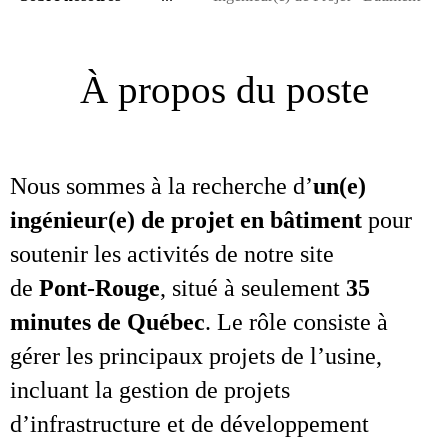
À propos du poste
Nous sommes à la recherche d’
un(e)
ingénieur(e) de projet en bâtiment
pour
soutenir les activités de notre site
de
Pont‑Rouge
, situé à seulement
35
minutes de Québec
. Le rôle consiste à
gérer les principaux projets de l’usine,
incluant la gestion de projets
d’infrastructure et de développement