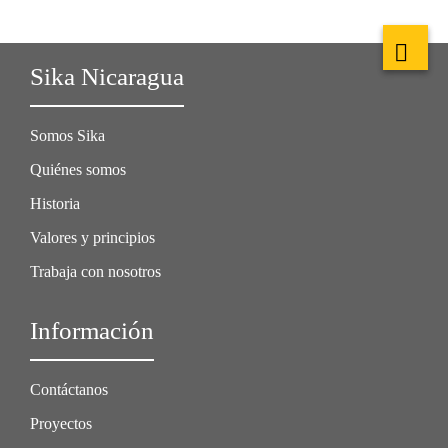
Sika Nicaragua
Somos Sika
Quiénes somos
Historia
Valores y principios
Trabaja con nosotros
Información
Contáctanos
Proyectos