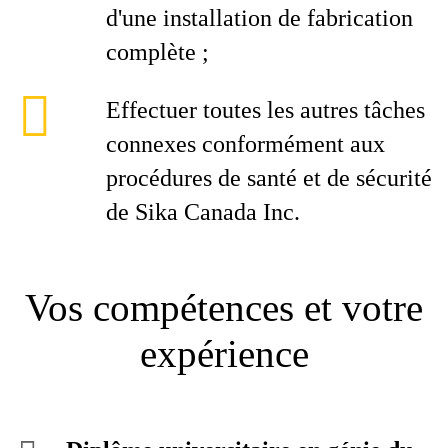
d'une installation de fabrication
complète ;
Effectuer toutes les autres tâches
connexes conformément aux
procédures de santé et de sécurité
de Sika Canada Inc.
Vos compétences et votre
expérience