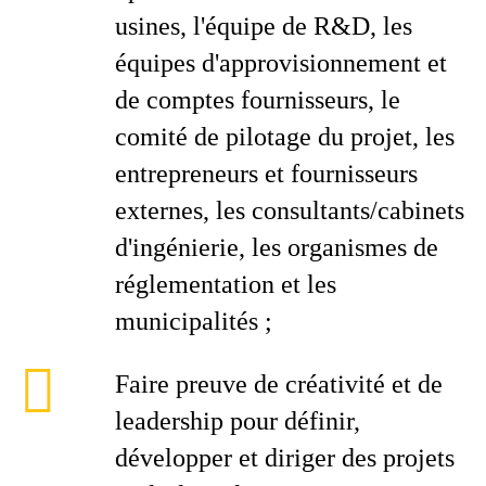
usines, l'équipe de R&D, les
équipes d'approvisionnement et
de comptes fournisseurs, le
comité de pilotage du projet, les
entrepreneurs et fournisseurs
externes, les consultants/cabinets
d'ingénierie, les organismes de
réglementation et les
municipalités ;
Faire preuve de créativité et de
leadership pour définir,
développer et diriger des projets