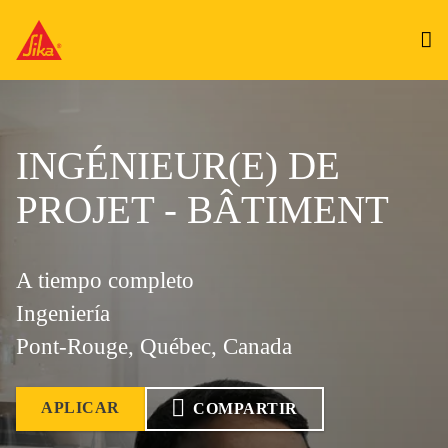
INGÉNIEUR(E) DE
PROJET - BÂTIMENT
A tiempo completo
Ingeniería
Pont-Rouge, Québec, Canada
APLICAR
COMPARTIR