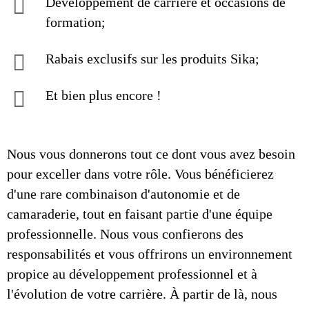
Développement de carrière et occasions de
formation;
Rabais exclusifs sur les produits Sika;
Et bien plus encore !
Nous vous donnerons tout ce dont vous avez besoin
pour exceller dans votre rôle. Vous bénéficierez
d'une rare combinaison d'autonomie et de
camaraderie, tout en faisant partie d'une équipe
professionnelle. Nous vous confierons des
responsabilités et vous offrirons un environnement
propice au développement professionnel et à
l'évolution de votre carrière. À partir de là, nous