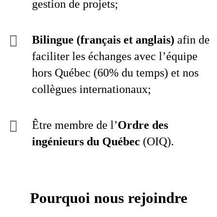
gestion de projets;
Bilingue (français et anglais)
afin de
faciliter les échanges avec l’équipe
hors Québec (60% du temps) et nos
collègues internationaux;
Être membre de l’
Ordre des
ingénieurs du Québec
(OIQ).
Pourquoi nous rejoindre