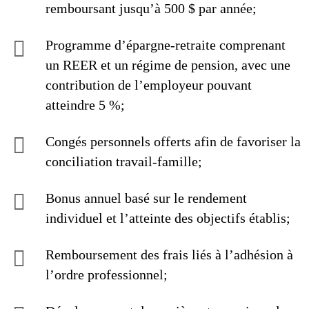
remboursant jusqu’à 500 $ par année;
Programme d’épargne-retraite comprenant
un REER et un régime de pension, avec une
contribution de l’employeur pouvant
atteindre 5 %;
Congés personnels offerts afin de favoriser la
conciliation travail-famille;
Bonus annuel basé sur le rendement
individuel et l’atteinte des objectifs établis;
Remboursement des frais liés à l’adhésion à
l’ordre professionnel;