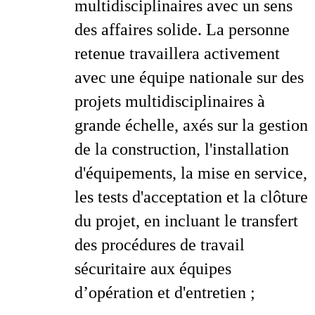
multidisciplinaires avec un sens
des affaires solide. La personne
retenue travaillera activement
avec une équipe nationale sur des
projets multidisciplinaires à
grande échelle, axés sur la gestion
de la construction, l'installation
d'équipements, la mise en service,
les tests d'acceptation et la clôture
du projet, en incluant le transfert
des procédures de travail
sécuritaire aux équipes
d’opération et d'entretien ;