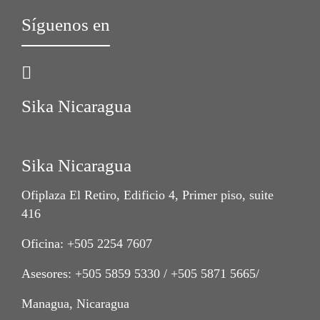
Síguenos en
Sika Nicaragua
Sika Nicaragua
Ofiplaza El Retiro, Edificio 4, Primer piso, suite
416
Oficina: +505 2254 7607
Asesores: +505 5859 5330 / +505 5871 5665/
Managua, Nicaragua