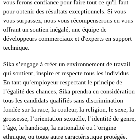
vous ferons confiance pour faire tout ce qu'il faut
pour obtenir des résultats exceptionnels. Si vous
vous surpassez, nous vous récompenserons en vous
offrant un soutien inégalé, une équipe de
développeurs commerciaux et d'experts en support
technique.
Sika s’engage à créer un environnement de travail
qui soutient, inspire et respecte tous les individus.
En tant qu’employeur respectant le principe de
l’égalité des chances, Sika prendra en considération
tous les candidats qualifiés sans discrimination
fondée sur la race, la couleur, la religion, le sexe, la
grossesse, l’orientation sexuelle, l’identité de genre,
l’âge, le handicap, la nationalité ou l’origine
ethnique, ou toute autre caractéristique protégée.