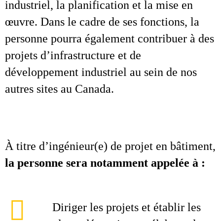
industriel, la planification et la mise en
œuvre. Dans le cadre de ses fonctions, la
personne pourra également contribuer à des
projets d’infrastructure et de
développement industriel au sein de nos
autres sites au Canada.
À titre d’ingénieur(e) de projet en bâtiment,
la personne sera notamment appelée à :
Diriger les projets et établir les