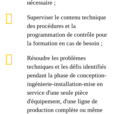
nécessaire ;
Superviser le contenu technique
des procédures et la
programmation de contrôle pour
la formation en cas de besoin ;
Résoudre les problèmes
techniques et les défis identifiés
pendant la phase de conception-
ingénierie-installation-mise en
service d'une seule pièce
d'équipement, d'une ligne de
production complète ou même