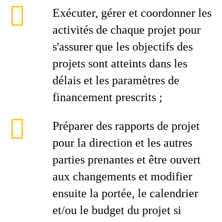
Exécuter, gérer et coordonner les
activités de chaque projet pour
s'assurer que les objectifs des
projets sont atteints dans les
délais et les paramètres de
financement prescrits ;
Préparer des rapports de projet
pour la direction et les autres
parties prenantes et être ouvert
aux changements et modifier
ensuite la portée, le calendrier
et/ou le budget du projet si