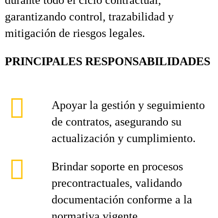
durante todo el ciclo contractual,
garantizando control, trazabilidad y
mitigación de riesgos legales.
PRINCIPALES RESPONSABILIDADES
Apoyar la gestión y seguimiento
de contratos, asegurando su
actualización y cumplimiento.
Brindar soporte en procesos
precontractuales, validando
documentación conforme a la
normativa vigente.