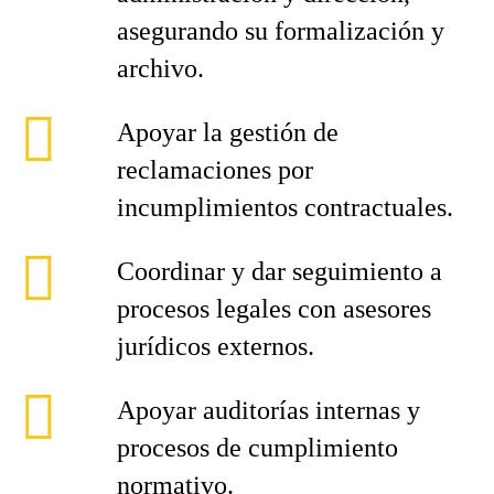
asegurando su formalización y
archivo.
Apoyar la gestión de
reclamaciones por
incumplimientos contractuales.
Coordinar y dar seguimiento a
procesos legales con asesores
jurídicos externos.
Apoyar auditorías internas y
procesos de cumplimiento
normativo.