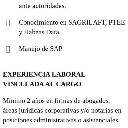
ante autoridades.
Conocimiento en SAGRILAFT, PTEE
y Habeas Data.
Manejo de SAP
EXPERIENCIA LABORAL
VINCULADA AL CARGO
Mínimo 2 años en firmas de abogados,
áreas jurídicas corporativas y/o notarías en
posiciones administrativas o asistenciales.