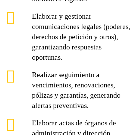
Elaborar y gestionar
comunicaciones legales (poderes,
derechos de petición y otros),
garantizando respuestas
oportunas.
Realizar seguimiento a
vencimientos, renovaciones,
pólizas y garantías, generando
alertas preventivas.
Elaborar actas de órganos de
administración y dirección,