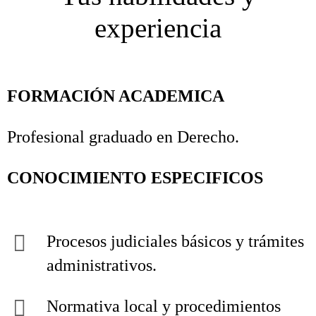
experiencia
FORMACIÓN ACADEMICA
Profesional graduado en Derecho.
CONOCIMIENTO ESPECIFICOS
Procesos judiciales básicos y trámites
administrativos.
Normativa local y procedimientos