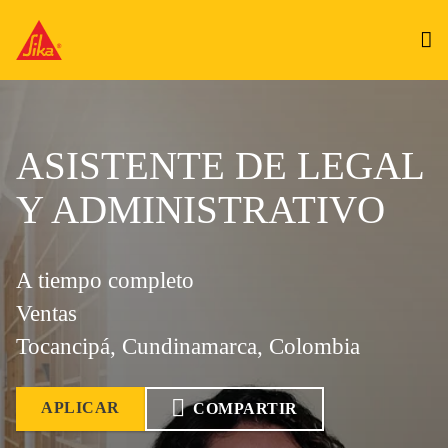
ASISTENTE DE LEGAL
Y ADMINISTRATIVO
A tiempo completo
Ventas
Tocancipá, Cundinamarca, Colombia
APLICAR
COMPARTIR