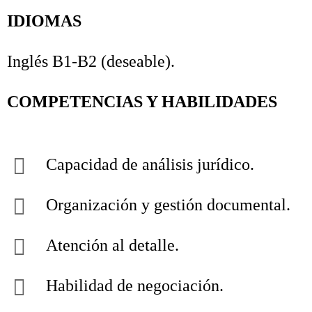
IDIOMAS
Inglés B1-B2 (deseable).
COMPETENCIAS Y HABILIDADES
Capacidad de análisis jurídico.
Organización y gestión documental.
Atención al detalle.
Habilidad de negociación.