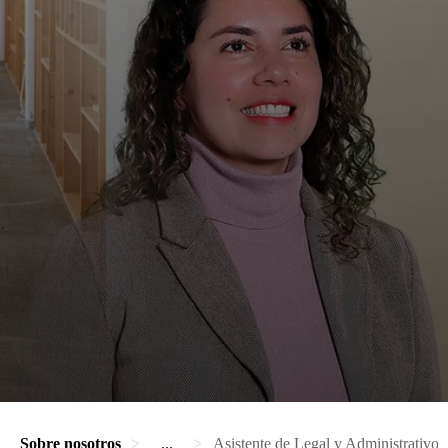
Sobre nosotros
...
Asistente de Legal y Administrativo