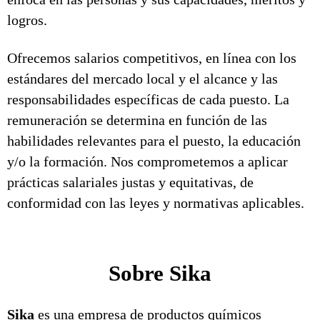
logros.
Ofrecemos salarios competitivos, en línea con los
estándares del mercado local y el alcance y las
responsabilidades específicas de cada puesto. La
remuneración se determina en función de las
habilidades relevantes para el puesto, la educación
y/o la formación. Nos comprometemos a aplicar
prácticas salariales justas y equitativas, de
conformidad con las leyes y normativas aplicables.
Sobre Sika
Sika
es una empresa de productos químicos