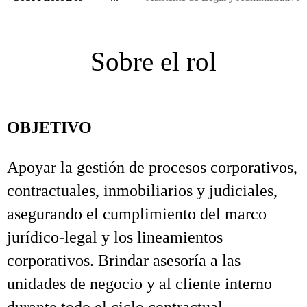
Sobre el rol
OBJETIVO
Apoyar la gestión de procesos corporativos,
contractuales, inmobiliarios y judiciales,
asegurando el cumplimiento del marco
jurídico‑legal y los lineamientos
corporativos. Brindar asesoría a las
unidades de negocio y al cliente interno