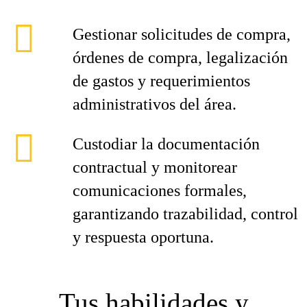
Gestionar solicitudes de compra,
órdenes de compra, legalización
de gastos y requerimientos
administrativos del área.
Custodiar la documentación
contractual y monitorear
comunicaciones formales,
garantizando trazabilidad, control
y respuesta oportuna.
Tus habilidades y