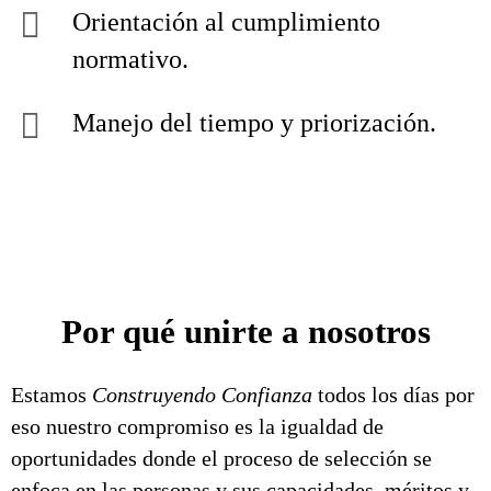
Orientación al cumplimiento
normativo.
Manejo del tiempo y priorización.
Por qué unirte a nosotros
Estamos
Construyendo Confianza
todos los días por
eso nuestro compromiso es la igualdad de
oportunidades donde el proceso de selección se
enfoca en las personas y sus capacidades, méritos y