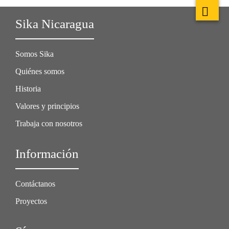
Sika Nicaragua
Somos Sika
Quiénes somos
Historia
Valores y principios
Trabaja con nosotros
Información
Contáctanos
Proyectos