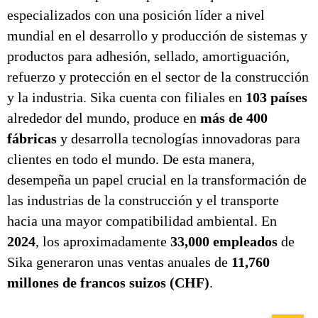
especializados con una posición líder a nivel
mundial en el desarrollo y producción de sistemas y
productos para adhesión, sellado, amortiguación,
refuerzo y protección en el sector de la construcción
y la industria. Sika cuenta con filiales en
103 países
alrededor del mundo, produce en
más de 400
fábricas
y desarrolla tecnologías innovadoras para
clientes en todo el mundo. De esta manera,
desempeña un papel crucial en la transformación de
las industrias de la construcción y el transporte
hacia una mayor compatibilidad ambiental. En
2024
, los aproximadamente
33,000 empleados
de
Sika generaron unas ventas anuales de
11,760
millones de francos suizos (CHF)
.