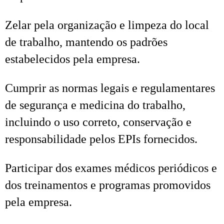
Zelar pela organização e limpeza do local
de trabalho, mantendo os padrões
estabelecidos pela empresa.
Cumprir as normas legais e regulamentares
de segurança e medicina do trabalho,
incluindo o uso correto, conservação e
responsabilidade pelos EPIs fornecidos.
Participar dos exames médicos periódicos e
dos treinamentos e programas promovidos
pela empresa.