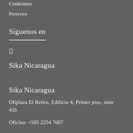
Contáctanos
Proyectos
Síguenos en
Sika Nicaragua
Sika Nicaragua
Ofiplaza El Retiro, Edificio 4, Primer piso, suite
416
Oficina: +505 2254 7607