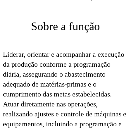
Sobre a função
Liderar, orientar e acompanhar a execução
da produção conforme a programação
diária, assegurando o abastecimento
adequado de matérias-primas e o
cumprimento das metas estabelecidas.
Atuar diretamente nas operações,
realizando ajustes e controle de máquinas e
equipamentos, incluindo a programação e