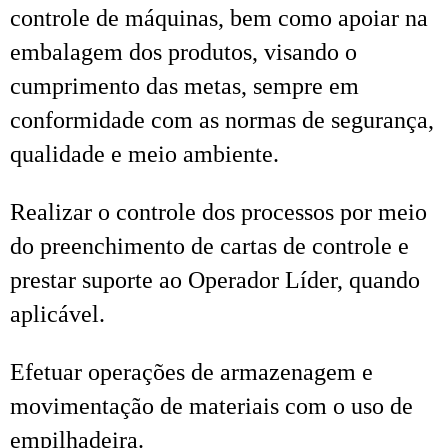
controle de máquinas, bem como apoiar na
embalagem dos produtos, visando o
cumprimento das metas, sempre em
conformidade com as normas de segurança,
qualidade e meio ambiente.
Realizar o controle dos processos por meio
do preenchimento de cartas de controle e
prestar suporte ao Operador Líder, quando
aplicável.
Efetuar operações de armazenagem e
movimentação de materiais com o uso de
empilhadeira.