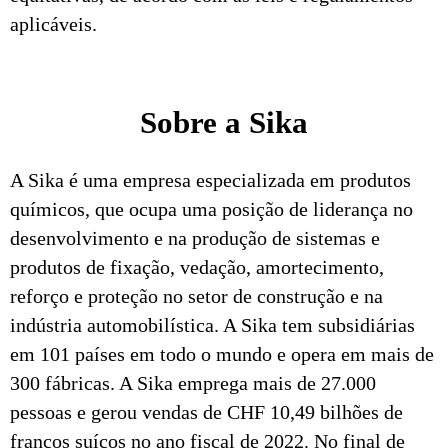
aplicáveis.
Sobre a Sika
A Sika é uma empresa especializada em produtos
químicos, que ocupa uma posição de liderança no
desenvolvimento e na produção de sistemas e
produtos de fixação, vedação, amortecimento,
reforço e proteção no setor de construção e na
indústria automobilística. A Sika tem subsidiárias
em 101 países em todo o mundo e opera em mais de
300 fábricas. A Sika emprega mais de 27.000
pessoas e gerou vendas de CHF 10,49 bilhões de
francos suíços no ano fiscal de 2022. No final de