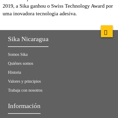
2019, a Sika ganhou o Swiss Technology Award por
uma inovadora tecnologia adesiva.
Sika Nicaragua
Somos Sika
Quiénes somos
Historia
Valores y principios
Trabaja con nosotros
Información