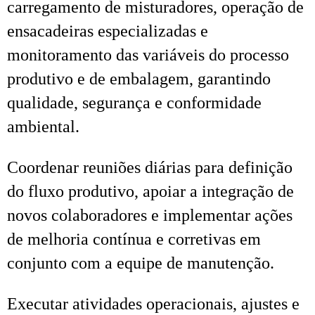
carregamento de misturadores, operação de
ensacadeiras especializadas e
monitoramento das variáveis do processo
produtivo e de embalagem, garantindo
qualidade, segurança e conformidade
ambiental.
Coordenar reuniões diárias para definição
do fluxo produtivo, apoiar a integração de
novos colaboradores e implementar ações
de melhoria contínua e corretivas em
conjunto com a equipe de manutenção.
Executar atividades operacionais, ajustes e