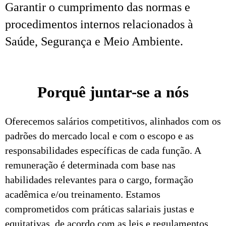
Garantir o cumprimento das normas e
procedimentos internos relacionados à
Saúde, Segurança e Meio Ambiente.
Porquê juntar-se a nós
Oferecemos salários competitivos, alinhados com os
padrões do mercado local e com o escopo e as
responsabilidades específicas de cada função. A
remuneração é determinada com base nas
habilidades relevantes para o cargo, formação
acadêmica e/ou treinamento. Estamos
comprometidos com práticas salariais justas e
equitativas, de acordo com as leis e regulamentos