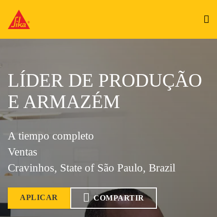
LÍDER DE PRODUÇÃO
E ARMAZÉM
A tiempo completo
Ventas
Cravinhos, State of São Paulo, Brazil
APLICAR
COMPARTIR